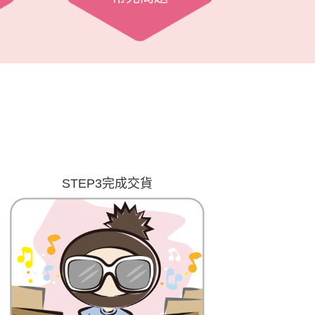
STEP3完成交貨