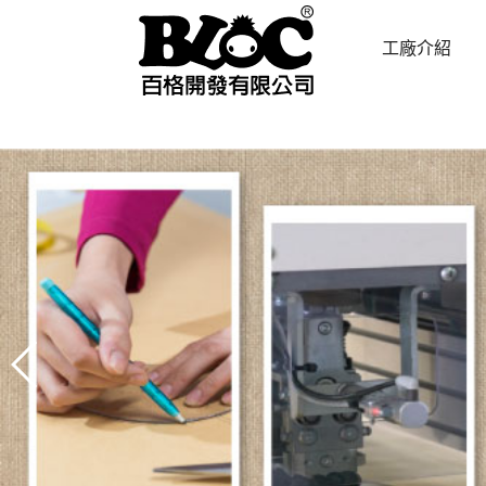
工廠介紹
ABOUT US