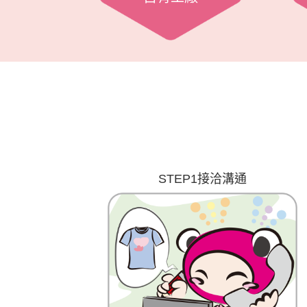
STEP1接洽溝通