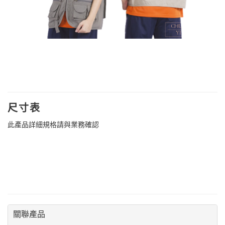
尺寸表
此產品詳細規格請與業務確認
關聯產品