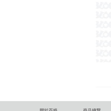
關於百格
商品總覽