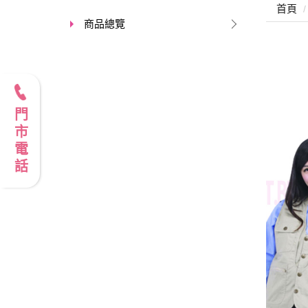
首頁
商品總覽
門市電話