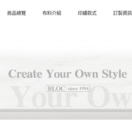
商品總覽
布料介紹
印繡款式
訂製資訊
PRODUCTS
CLOTH
DESIGN
PROCEDU