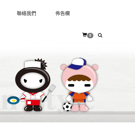
聯絡我們
佈告欄
RES
CONTACT
BULLETIN
0