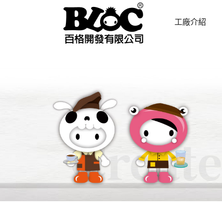
工廠介紹
ABOUT US