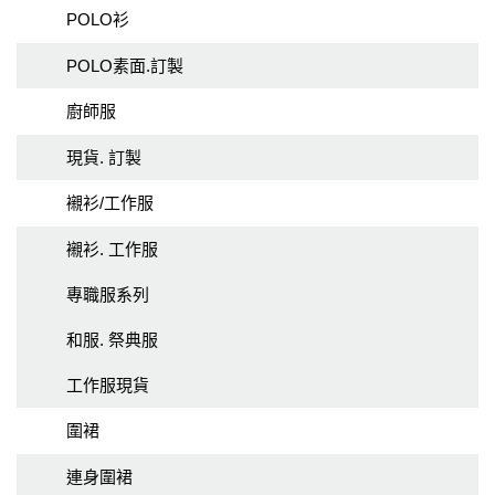
POLO衫
POLO素面.訂製
廚師服
現貨. 訂製
襯衫/工作服
襯衫. 工作服
專職服系列
和服. 祭典服
工作服現貨
圍裙
連身圍裙