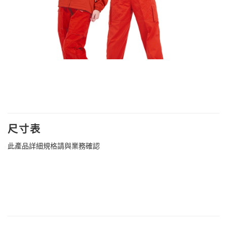
尺寸表
此產品詳細規格請與業務確認