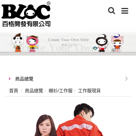
商品總覽
首頁
商品總覽
襯衫/工作服
工作服現貨