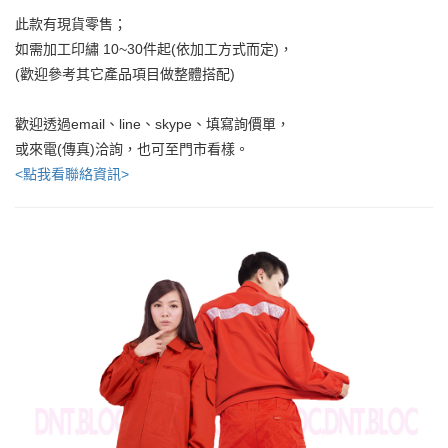
此款有現貨零售；
如需加工印繡 10~30件起(依加工方式而定)，
(歡迎參考其它產品項目做整體搭配)
歡迎透過email、line、skype、填寫詢價單，
或來電(傳真)洽詢，也可至門市看樣。
<點我看聯絡資訊>