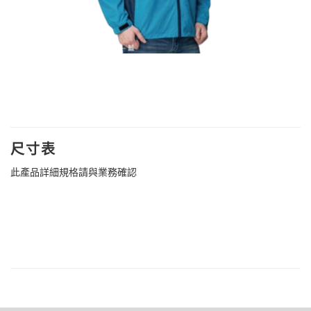
尺寸表
此產品詳細規格請與業務確認