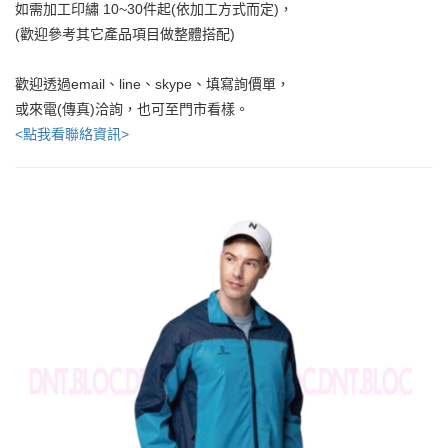
如需加工印繡 10~30件起(依加工方式而定)，
(歡迎參考其它產品項目做整體搭配)
歡迎透過email、line、skype、填寫詢價單，
或來電(傳真)洽詢，也可至門市看樣。
<點我看聯絡資訊>