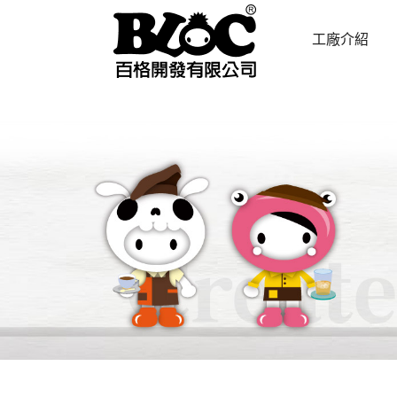
工廠介紹
ABOUT US