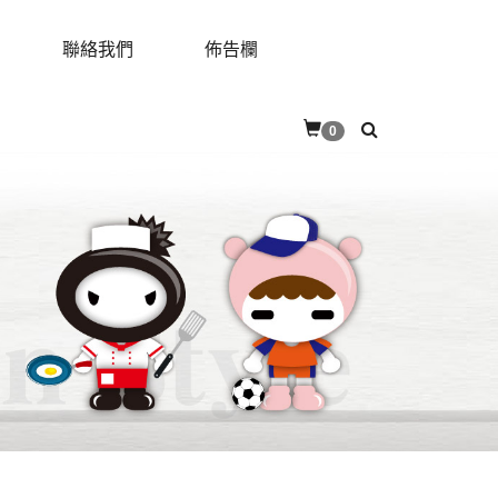
聯絡我們
佈告欄
RES
CONTACT
BULLETIN
0