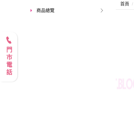
首頁
商品總覽
門市電話