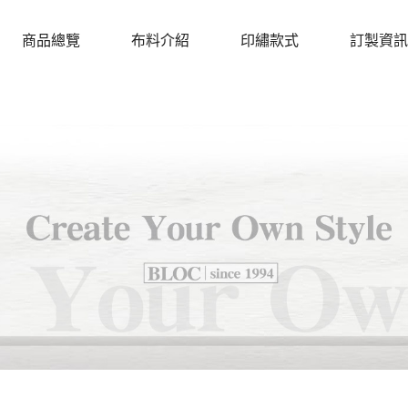
商品總覽
布料介紹
印繡款式
訂製資訊
PRODUCTS
CLOTH
DESIGN
PROCEDU