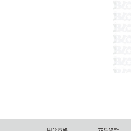
關於百格
商品總覽