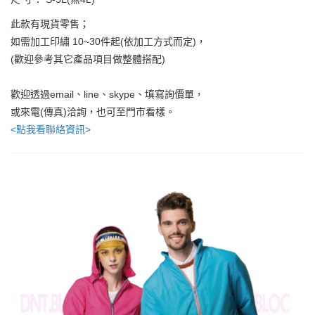
此款有現貨零售；
如需加工印繡 10~30件起(依加工方式而定)，
(歡迎參考其它產品項目做整體搭配)
歡迎透過email、line、skype、填寫詢價單，
或來電(傳真)洽詢，也可至門市看樣。
<點我看聯絡資訊>