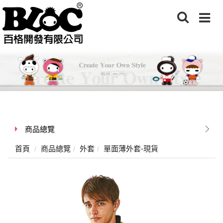
商品總覽
首頁
商品總覽
外套
單面薄外套-現貨