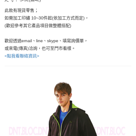
此款有現貨零售；
如需加工印繡 10~30件起(依加工方式而定)，
(歡迎參考其它產品項目做整體搭配)
歡迎透過email、line、skype、填寫詢價單，
或來電(傳真)洽詢，也可至門市看樣。
<點我看聯絡資訊>