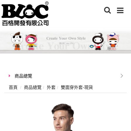
商品總覽
首頁
商品總覽
外套
雙面穿外套-現貨