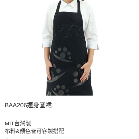
BAA206連身圍裙
MIT台灣製
布料&顏色皆可客製搭配