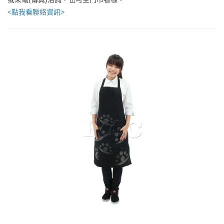
<點我看聯絡資訊>