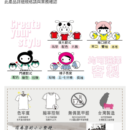
此產品詳細規格請與業務確認