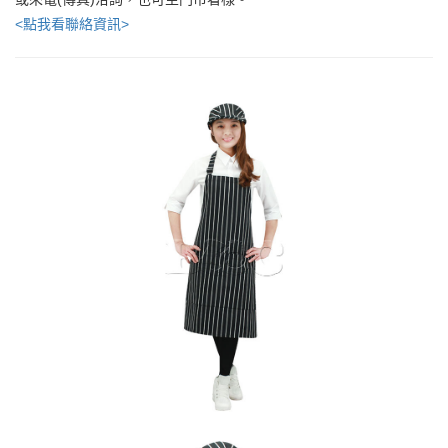
<點我看聯絡資訊>