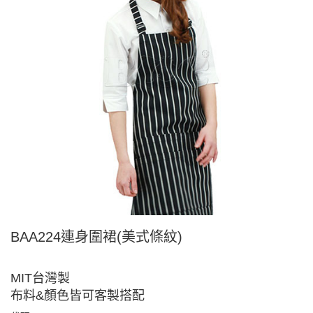
BAA224連身圍裙(美式條紋)
MIT台灣製
布料&顏色皆可客製搭配