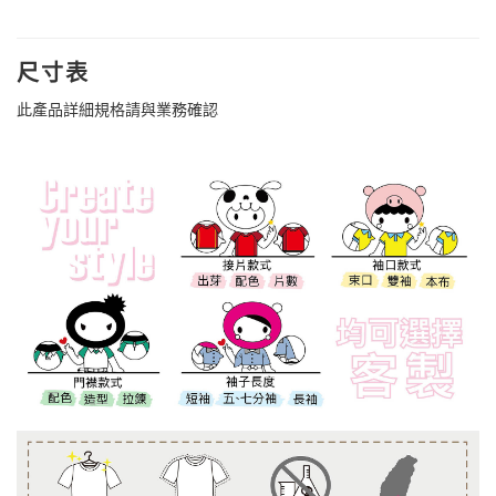
尺寸表
此產品詳細規格請與業務確認