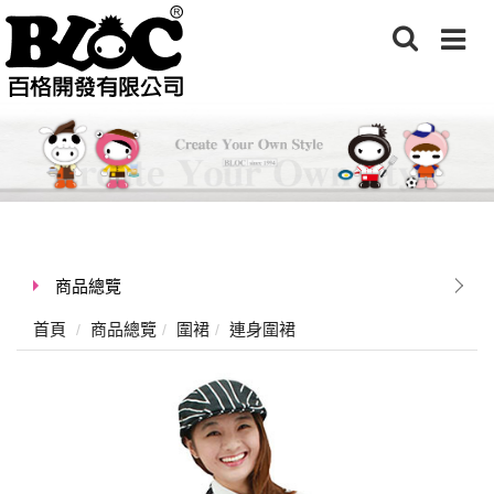
商品總覽
首頁
商品總覽
圍裙
連身圍裙