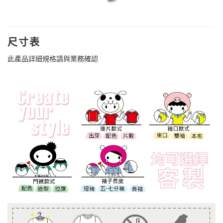
尺寸表
此產品詳細規格請與業務確認