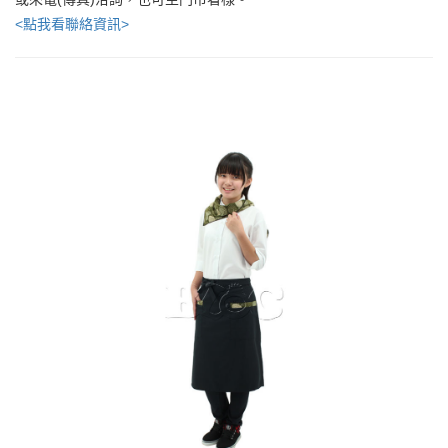
<點我看聯絡資訊>