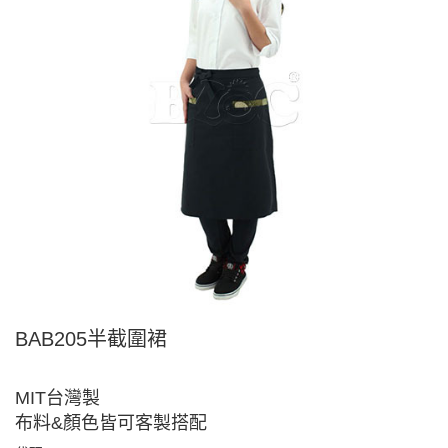
BAB205半截圍裙
MIT台灣製
布料&顏色皆可客製搭配