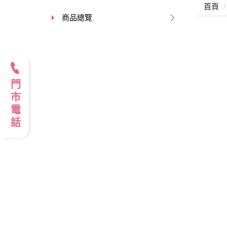
首頁
商品總覽
門市電話