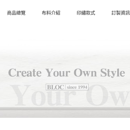
商品總覽
布料介紹
印繡款式
訂製資訊
PRODUCTS
CLOTH
DESIGN
PROCEDU