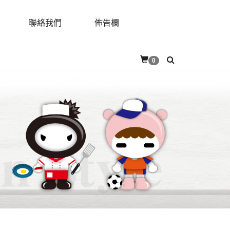
聯絡我們
佈告欄
RES
CONTACT
BULLETIN
0