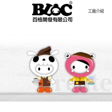
工廠介紹
ABOUT US