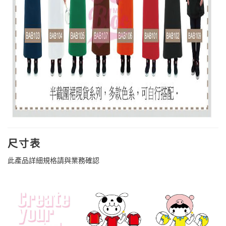
尺寸表
此產品詳細規格請與業務確認