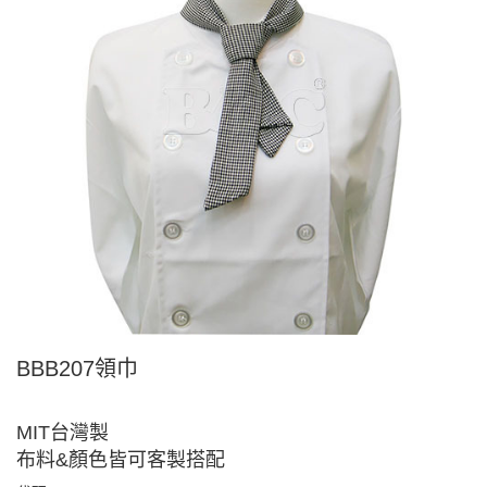
BBB207領巾
MIT台灣製
布料&顏色皆可客製搭配