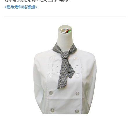
<點我看聯絡資訊>