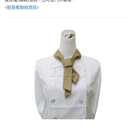
<點我看聯絡資訊>