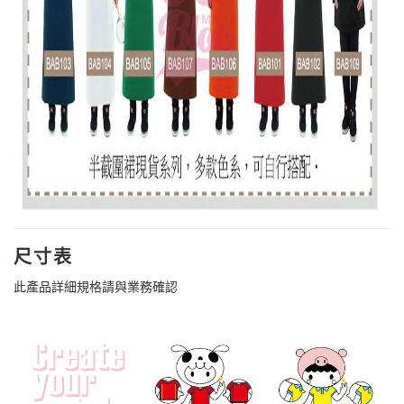
尺寸表
此產品詳細規格請與業務確認