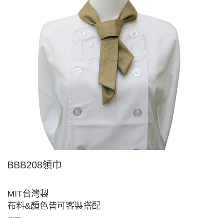
BBB208領巾
MIT台灣製
布料&顏色皆可客製搭配