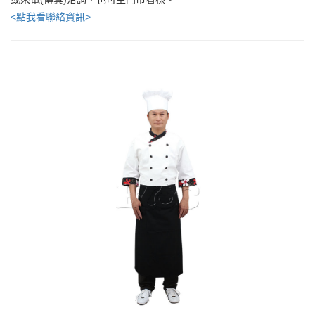
<點我看聯絡資訊>