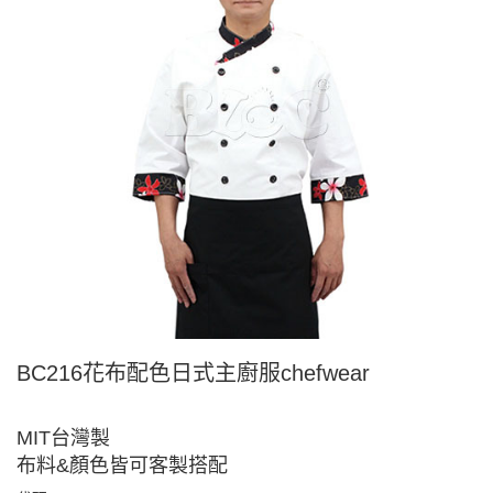
BC216花布配色日式主廚服chefwear
MIT台灣製
布料&顏色皆可客製搭配