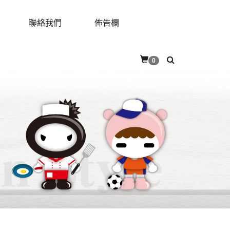
聯絡我們
佈告欄
RES
CONTACT
BULLETIN
0