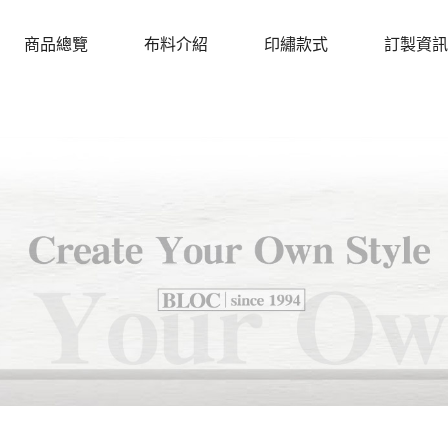
商品總覽
布料介紹
印繡款式
訂製資訊
PRODUCTS
CLOTH
DESIGN
PROCEDU