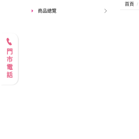
首頁
商品總覽
門市電話