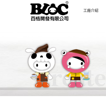
工廠介紹
ABOUT US