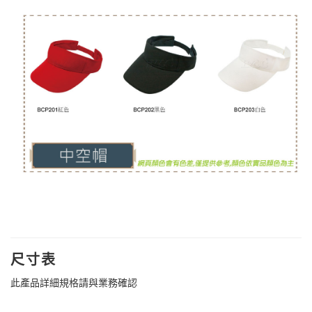
尺寸表
此產品詳細規格請與業務確認