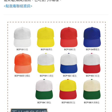
<點我看聯絡資訊>