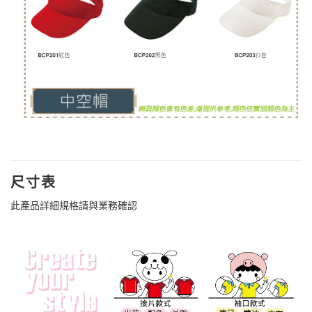
尺寸表
此產品詳細規格請與業務確認