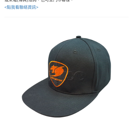
<點我看聯絡資訊>