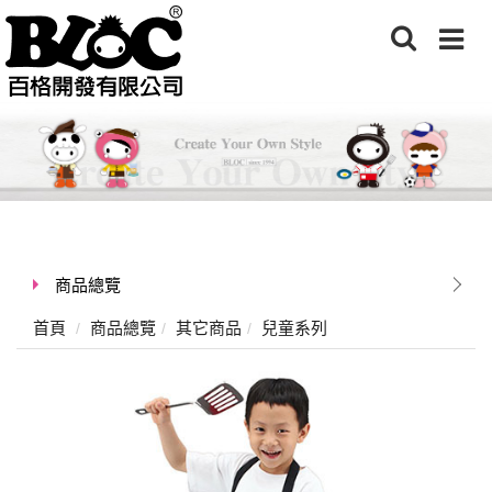
商品總覽
首頁
商品總覽
其它商品
兒童系列