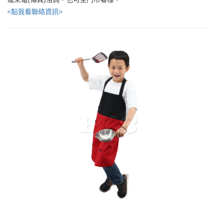
<點我看聯絡資訊>