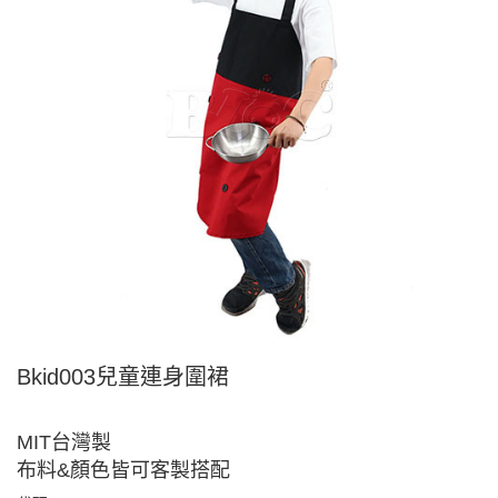
Bkid003兒童連身圍裙
MIT台灣製
布料&顏色皆可客製搭配