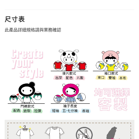
尺寸表
此產品詳細規格請與業務確認