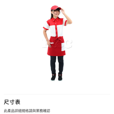
尺寸表
此產品詳細規格請與業務確認