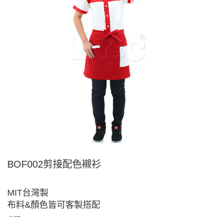
BOF002剪接配色襯衫
MIT台灣製
布料&顏色皆可客製搭配