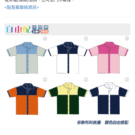
<點我看聯絡資訊>