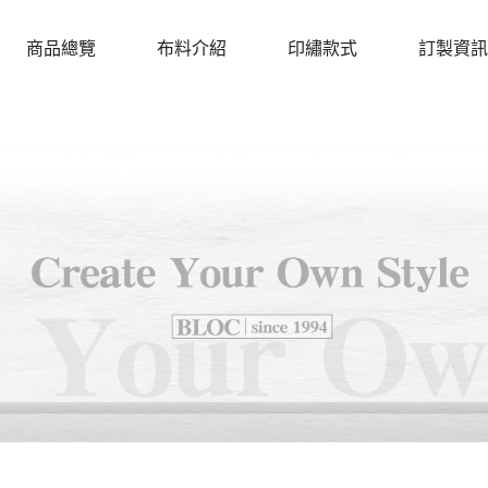
商品總覽
布料介紹
印繡款式
訂製資訊
PRODUCTS
CLOTH
DESIGN
PROCEDU