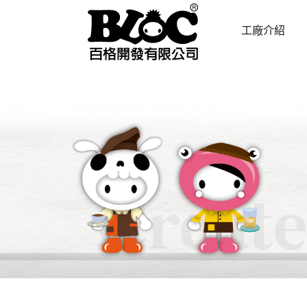
工廠介紹
ABOUT US