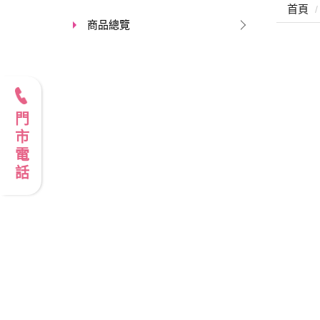
首頁
商品總覽
門市電話