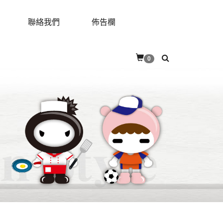
聯絡我們
佈告欄
RES
CONTACT
BULLETIN
0