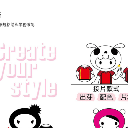
表
細規格請與業務確認