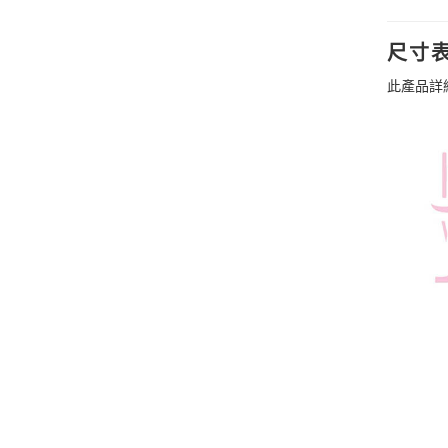
尺寸
此產品詳