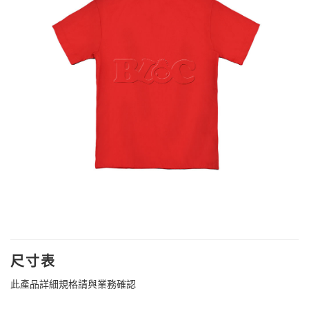
尺寸表
此產品詳細規格請與業務確認