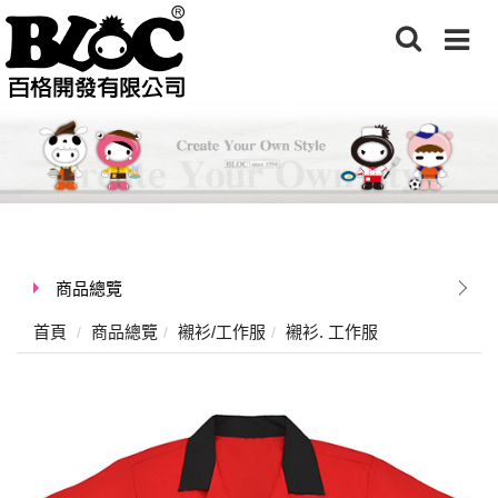
商品總覽
首頁
商品總覽
襯衫/工作服
襯衫. 工作服