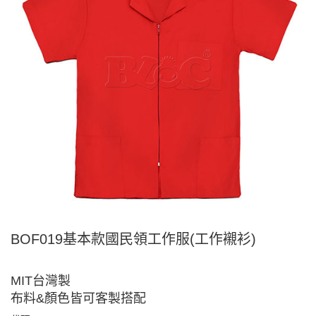
BOF019基本款國民領工作服(工作襯衫)
MIT台灣製
布料&顏色皆可客製搭配