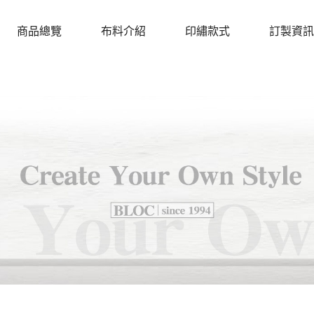
商品總覽
布料介紹
印繡款式
訂製資訊
PRODUCTS
CLOTH
DESIGN
PROCEDU