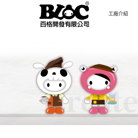
工廠介紹
ABOUT US