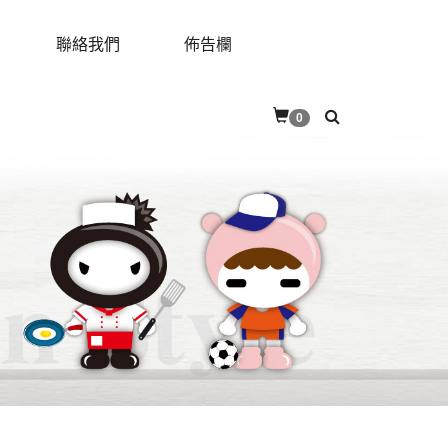
聯絡我們
佈告欄
RES
CONTACT
BULLETIN
0