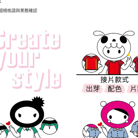
表
細規格請與業務確認