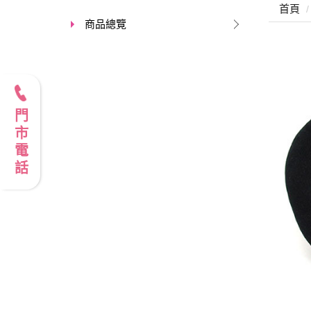
首頁
商品總覽
門市電話