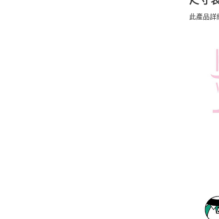
尺寸
此產品詳