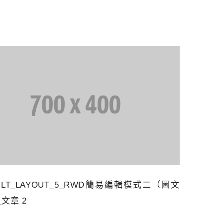
ULT_LAYOUT_5_RWD簡易編輯模式二（圖文
文章 2