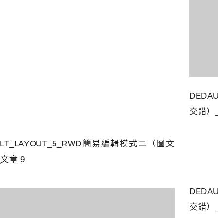
DEDA
交錯）_
ULT_LAYOUT_5_RWD簡易編輯模式二（圖文
文章 9
DEDA
交錯）_