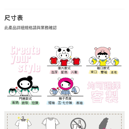
尺寸表
此產品詳細規格請與業務確認