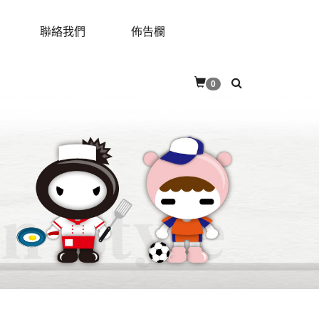
聯絡我們
佈告欄
RES
CONTACT
BULLETIN
0