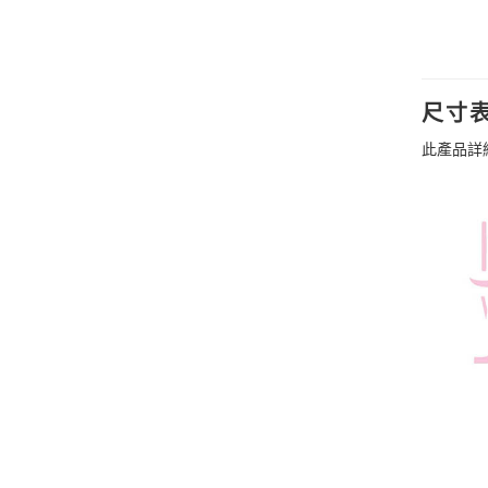
尺寸
此產品詳