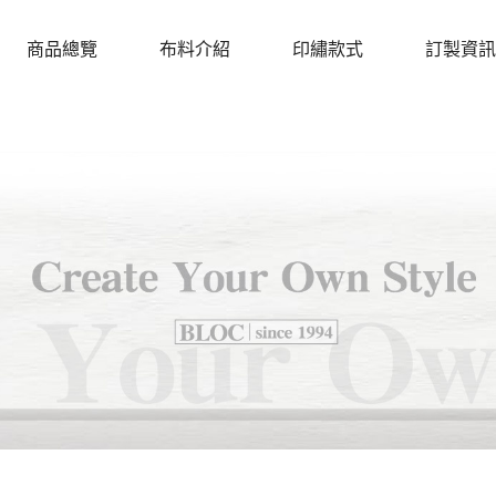
商品總覽
布料介紹
印繡款式
訂製資訊
PRODUCTS
CLOTH
DESIGN
PROCEDU