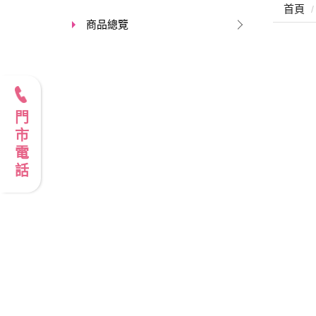
首頁
商品總覽
門市電話