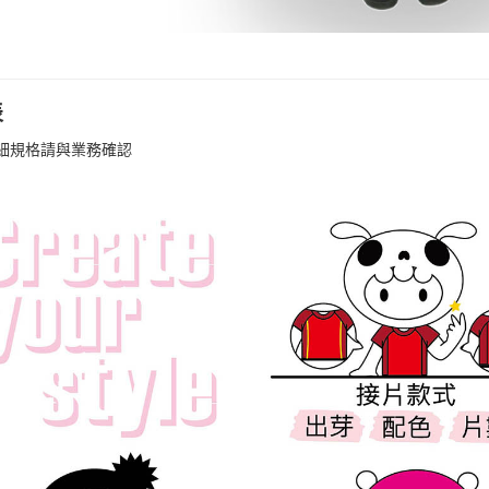
表
細規格請與業務確認