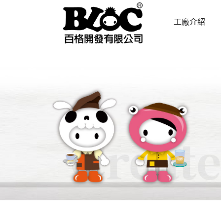
工廠介紹
ABOUT US