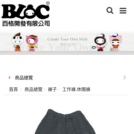
商品總覽
首頁
商品總覽
褲子
工作褲.休聞褲