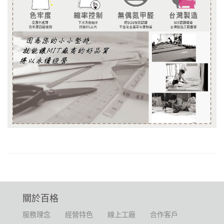
關於百格
服務理念
經營特色
線上工廠
合作客戶