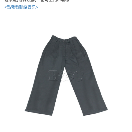
<點我看聯絡資訊>