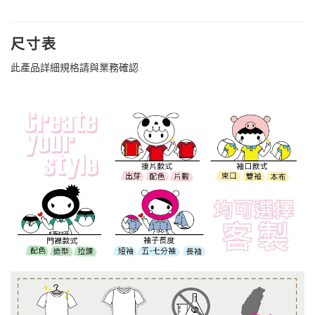
尺寸表
此產品詳細規格請與業務確認