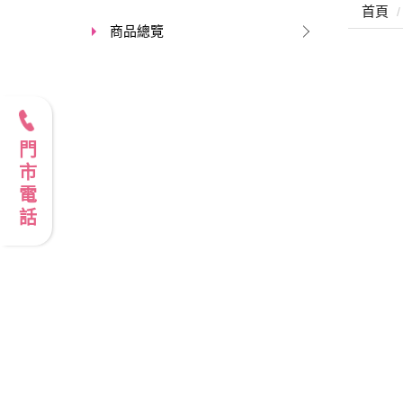
首頁
商品總覽
門市電話