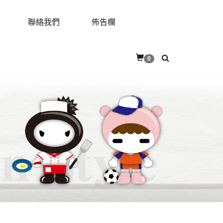
聯絡我們
佈告欄
RES
CONTACT
BULLETIN
0