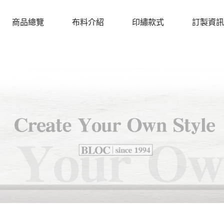
商品總覽
布料介紹
印繡款式
訂製資訊
PRODUCTS
CLOTH
DESIGN
PROCEDU