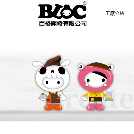
工廠介紹
ABOUT US