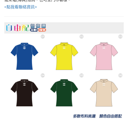
<點我看聯絡資訊>