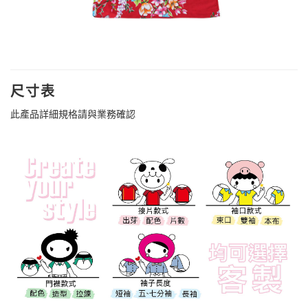
尺寸表
此產品詳細規格請與業務確認