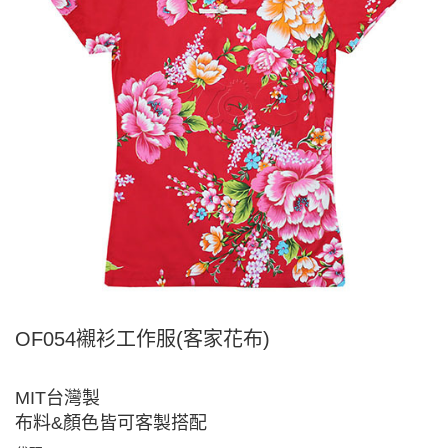
OF054襯衫工作服(客家花布)
MIT台灣製
布料&顏色皆可客製搭配