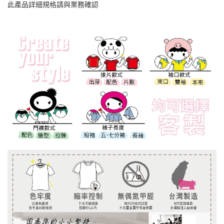
此產品詳細規格請與業務確認