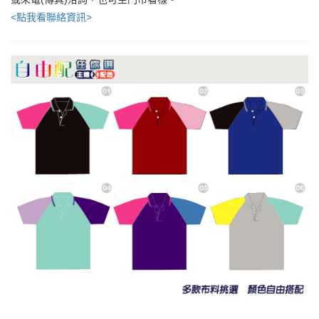
<點我看聯絡資訊>