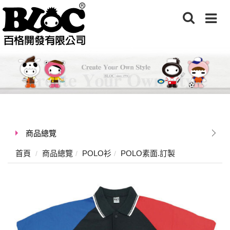
商品總覽
首頁
商品總覽
POLO衫
POLO素面.訂製