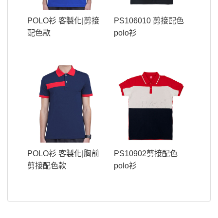
POLO衫 客製化|剪接
PS106010 剪接配色
配色款
polo衫
POLO衫 客製化|胸前
PS10902剪接配色
剪接配色款
polo衫