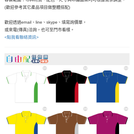
(歡迎參考其它產品項目做整體搭配)
歡迎透過email、line、skype、填寫詢價單，
或來電(傳真)洽詢，也可至門市看樣。
<點我看聯絡資訊>