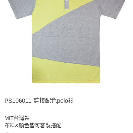
PS106011 剪接配色polo衫
MIT台灣製
布料&顏色皆可客製搭配