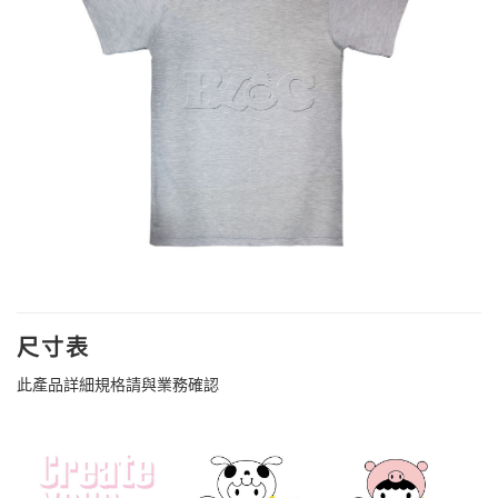
尺寸表
此產品詳細規格請與業務確認