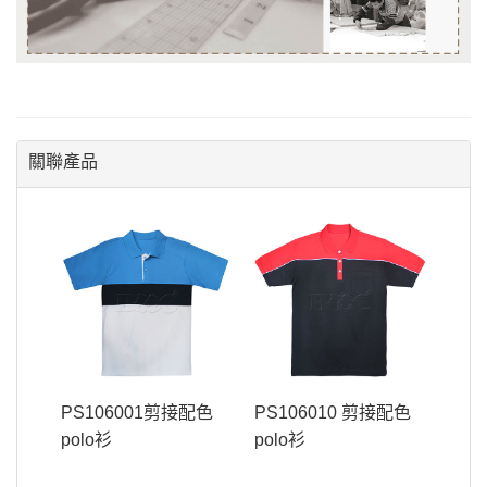
關聯產品
PS106001剪接配色
PS106010 剪接配色
polo衫
polo衫