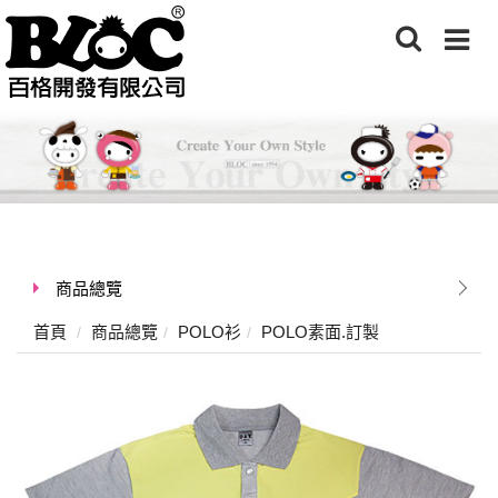
商品總覽
首頁
商品總覽
POLO衫
POLO素面.訂製