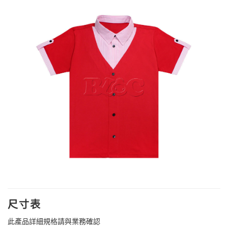
尺寸表
此產品詳細規格請與業務確認