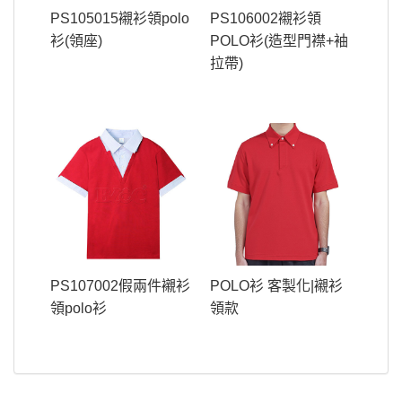
PS105015襯衫領polo
PS106002襯衫領
衫(領座)
POLO衫(造型門襟+袖
拉帶)
PS107002假兩件襯衫
POLO衫 客製化|襯衫
領polo衫
領款