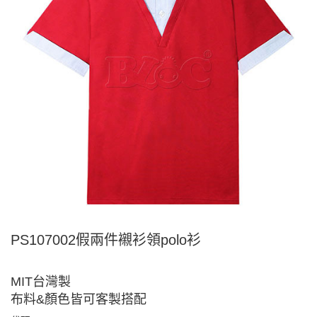
PS107002假兩件襯衫領polo衫
MIT台灣製
布料&顏色皆可客製搭配