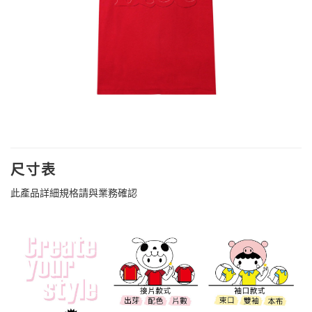
尺寸表
此產品詳細規格請與業務確認