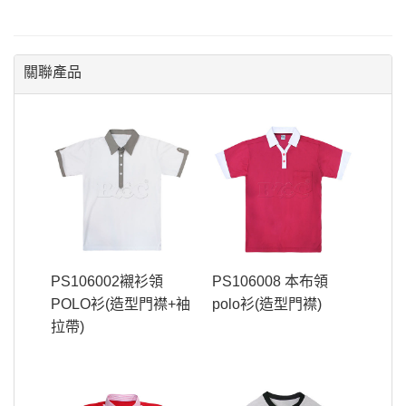
關聯產品
PS106002襯衫領
PS106008 本布領
POLO衫(造型門襟+袖
polo衫(造型門襟)
拉帶)