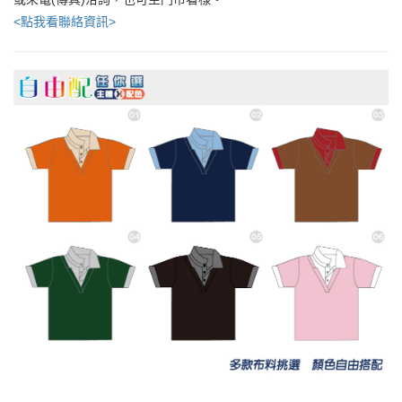
<點我看聯絡資訊>