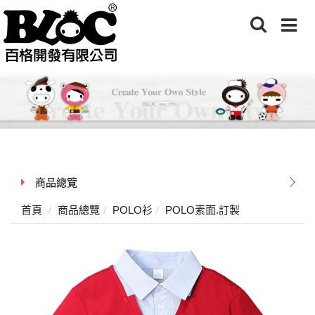
商品總覽
首頁
商品總覽
POLO衫
POLO素面.訂製