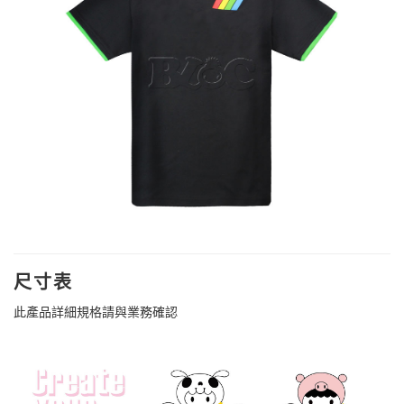
尺寸表
此產品詳細規格請與業務確認