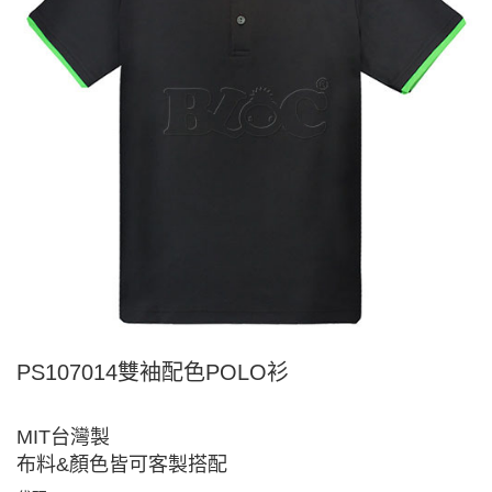
PS107014雙袖配色POLO衫
MIT台灣製
布料&顏色皆可客製搭配