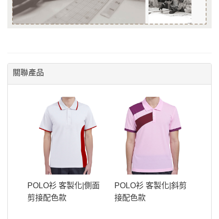
關聯產品
POLO衫 客製化|側面
POLO衫 客製化|斜剪
剪接配色款
接配色款