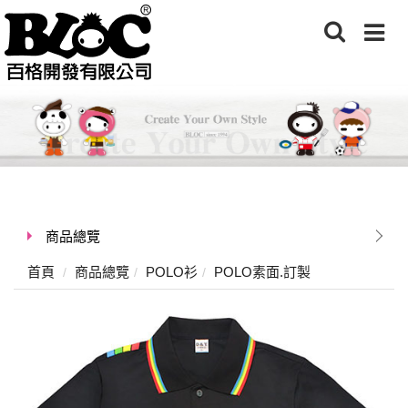
商品總覽
首頁
商品總覽
POLO衫
POLO素面.訂製