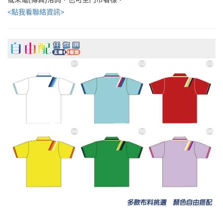
<點我看聯絡資訊>