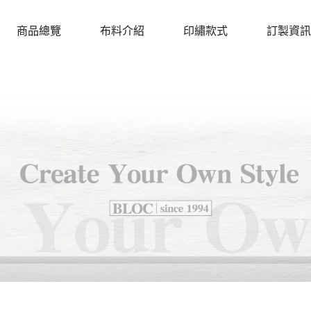
商品總覽
布料介紹
印繡款式
訂製資訊
PRODUCTS
CLOTH
DESIGN
PROCEDU