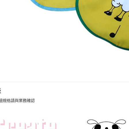
表
細規格請與業務確認