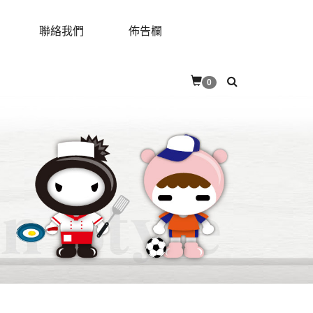
聯絡我們
佈告欄
RES
CONTACT
BULLETIN
0