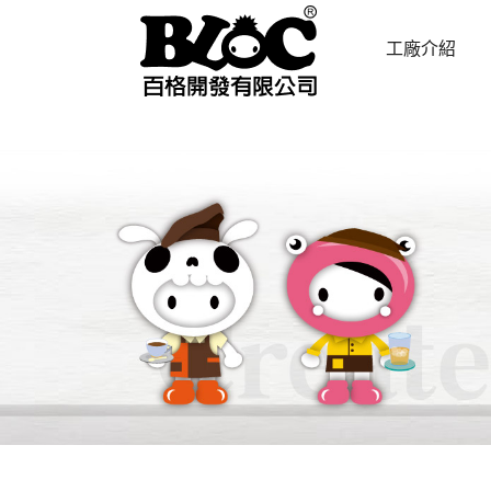
工廠介紹
ABOUT US