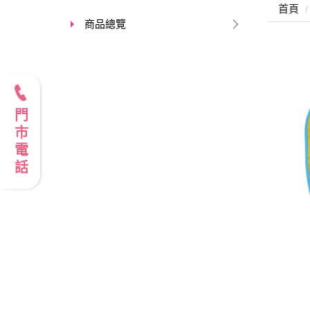
首頁
商品總覽
門市電話