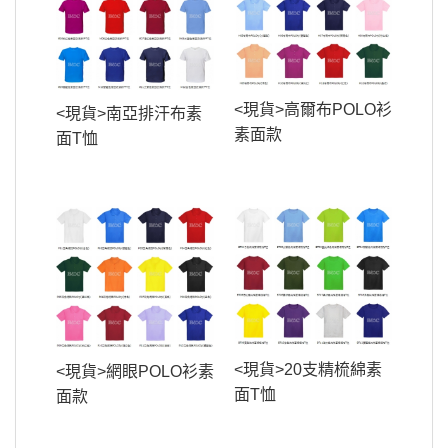
<現貨>高爾布POLO衫
<現貨>南亞排汗布素
素面款
面T恤
<現貨>20支精梳綿素
<現貨>網眼POLO衫素
面T恤
面款