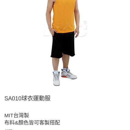
SA010球衣運動服
MIT台灣製
布料&顏色皆可客製搭配