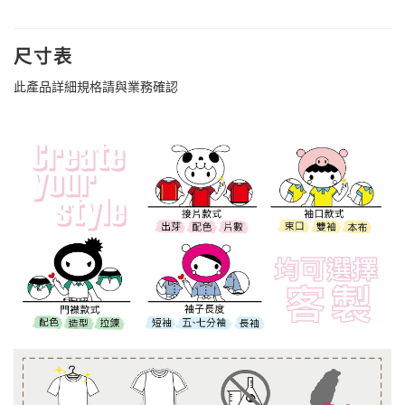
尺寸表
此產品詳細規格請與業務確認