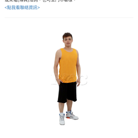
<點我看聯絡資訊>