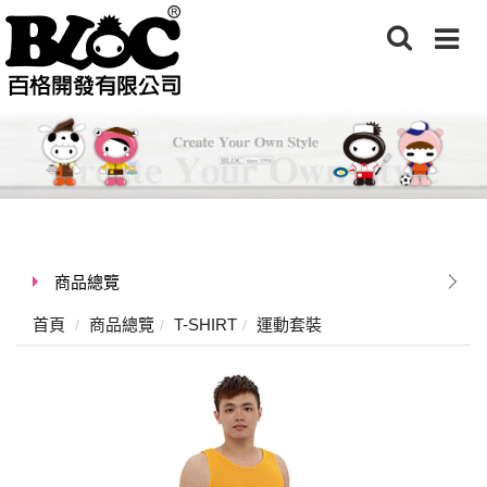
商品總覽
首頁
商品總覽
T-SHIRT
運動套裝