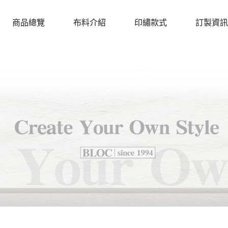
商品總覽
布料介紹
印繡款式
訂製資訊
PRODUCTS
CLOTH
DESIGN
PROCEDU