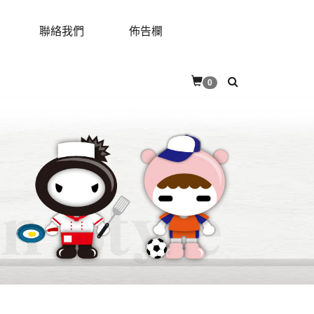
聯絡我們
佈告欄
RES
CONTACT
BULLETIN
0