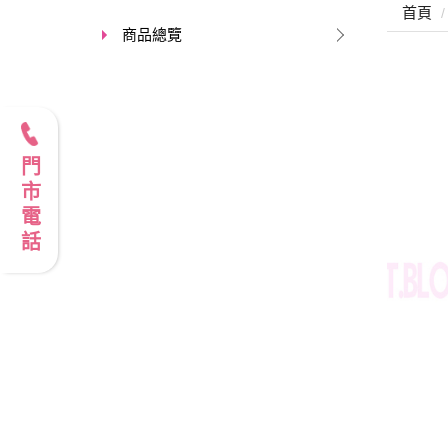
首頁
商品總覽
門市電話