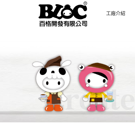
工廠介紹
ABOUT US