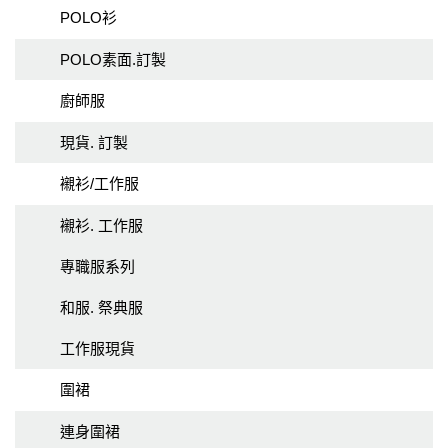
POLO衫
POLO素面.訂製
廚師服
現貨. 訂製
襯衫/工作服
襯衫. 工作服
專職服系列
和服. 祭典服
工作服現貨
圍裙
連身圍裙