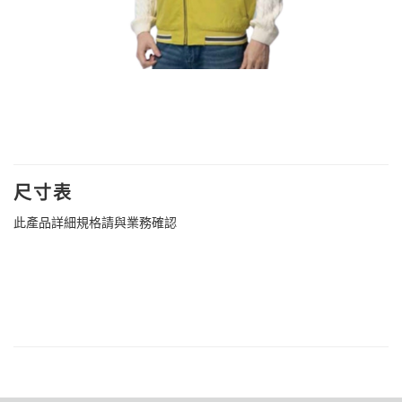
尺寸表
此產品詳細規格請與業務確認