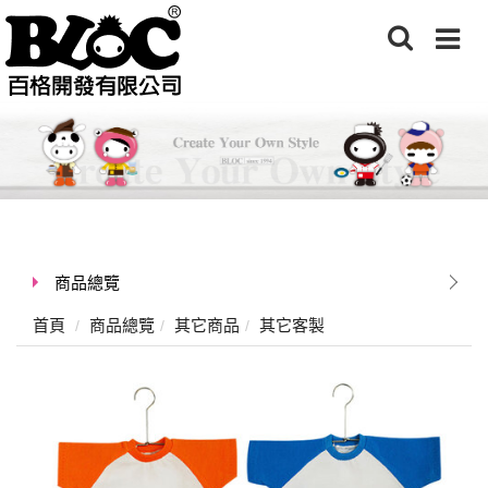
商品總覽
首頁
商品總覽
其它商品
其它客製