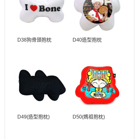
D38狗骨頭抱枕
D40造型抱枕
D49(造型抱枕)
D50(媽祖抱枕)