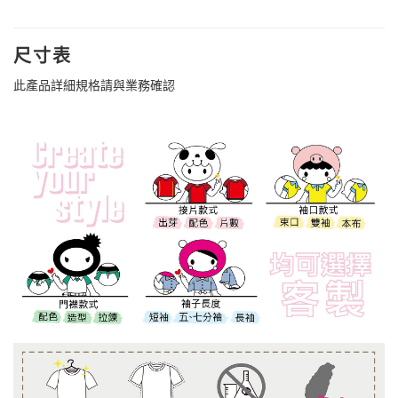
尺寸表
此產品詳細規格請與業務確認