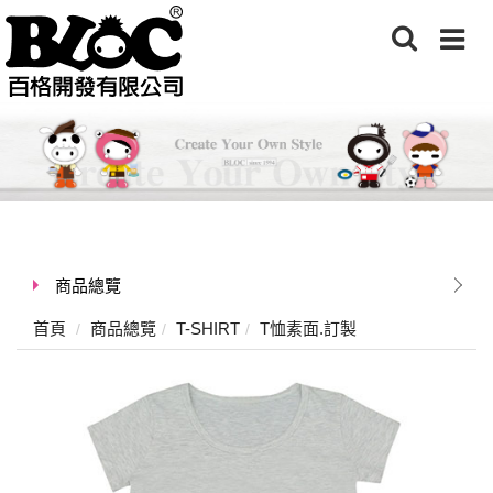
商品總覽
首頁
商品總覽
T-SHIRT
T恤素面.訂製