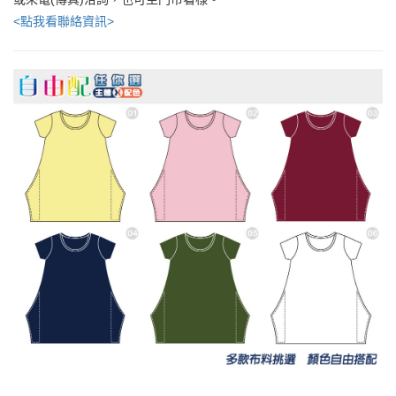
<點我看聯絡資訊>