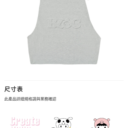
尺寸表
此產品詳細規格請與業務確認