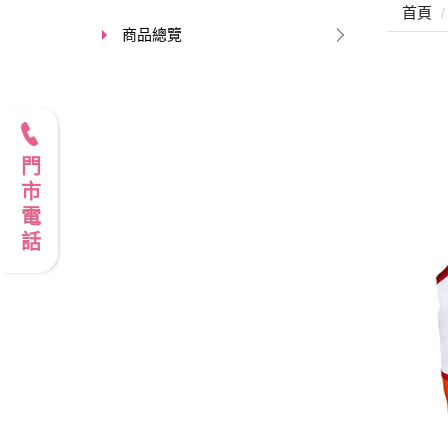
首頁
商品總覽
門市電話