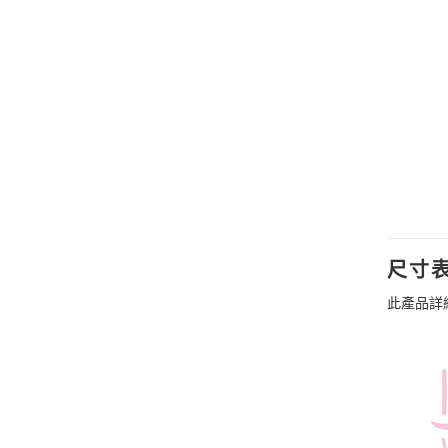
尺寸
此產品詳