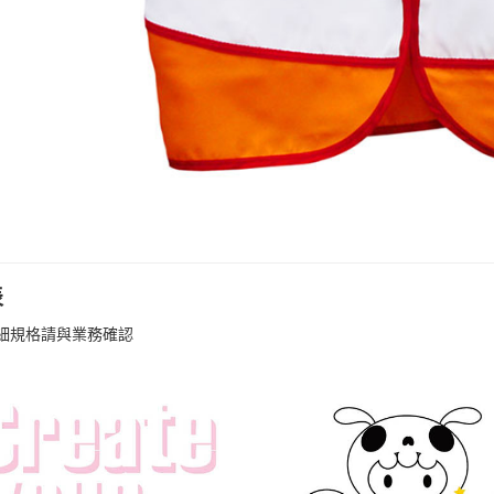
表
細規格請與業務確認