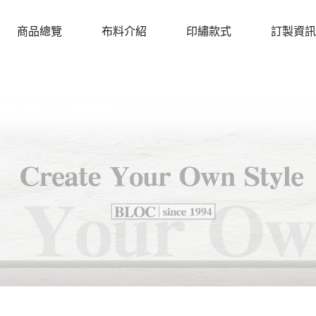
商品總覽
布料介紹
印繡款式
訂製資訊
PRODUCTS
CLOTH
DESIGN
PROCEDU