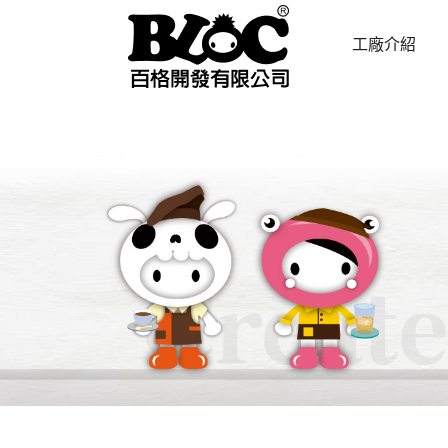
工廠介紹
ABOUT US