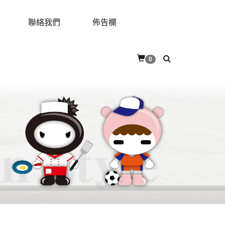
聯絡我們
佈告欄
RES
CONTACT
BULLETIN
0