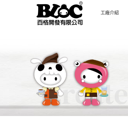
工廠介紹
ABOUT US