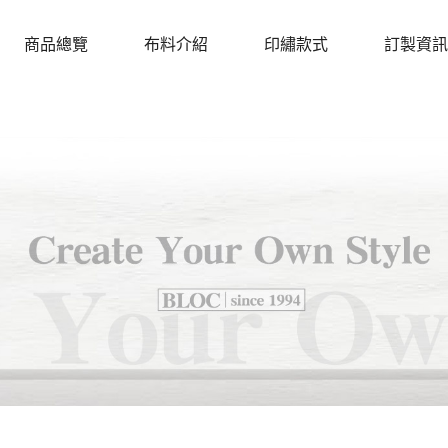
商品總覽
布料介紹
印繡款式
訂製資訊
PRODUCTS
CLOTH
DESIGN
PROCEDU