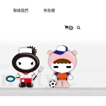
聯絡我們
佈告欄
RES
CONTACT
BULLETIN
0