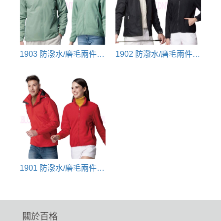
1903 防潑水/磨毛兩件式大衣(復古綠)
1902 防潑水/磨毛兩件式大衣(黑)
1901 防潑水/磨毛兩件式大衣(紅)
關於百格