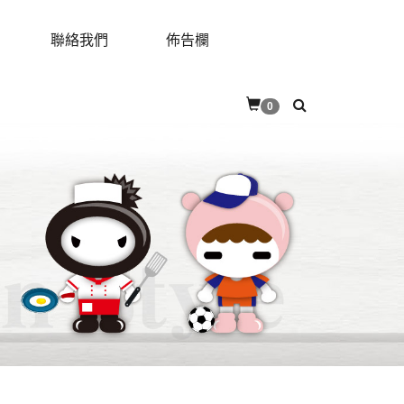
聯絡我們
佈告欄
RES
CONTACT
BULLETIN
0