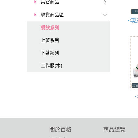
其它商品
現貨商品區
餐飲系列
上著系列
下著系列
工作服(木)
關於百格
商品總覽