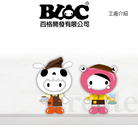
工廠介紹
ABOUT US