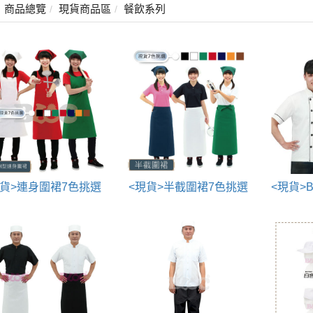
商品總覽
現貨商品區
餐飲系列
現貨>連身圍裙7色挑選
<現貨>半截圍裙7色挑選