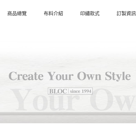
商品總覽
布料介紹
印繡款式
訂製資訊
PRODUCTS
CLOTH
DESIGN
PROCEDU