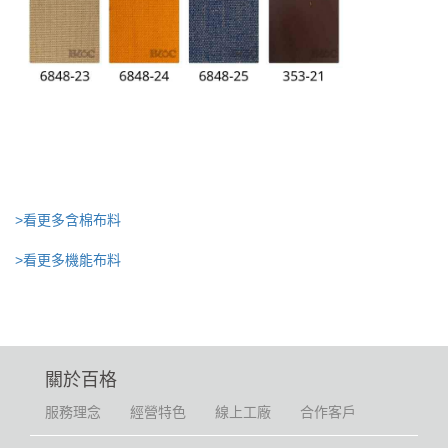
>看更多含棉布料
>看更多機能布料
關於百格
服務理念
經營特色
線上工廠
合作客戶