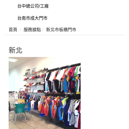
台中總公司/工廠
台南市成大門市
首頁
服務據點
新北市板橋門市
新北