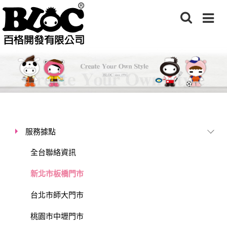
服務據點
全台聯絡資訊
新北市板橋門市
台北市師大門市
桃園市中壢門市